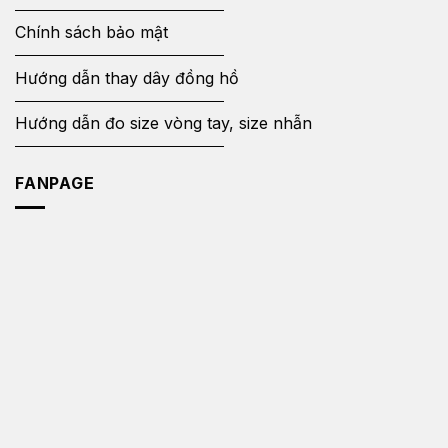
Chính sách bảo mật
Hướng dẫn thay dây đồng hồ
Hướng dẫn đo size vòng tay, size nhẫn
FANPAGE