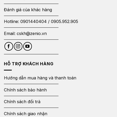
Đánh giá của khác hàng
Hotline:
0901440404
/
0905.952.905
Email:
cskh@zenio.vn
HỖ TRỢ KHÁCH HÀNG
Hướng dẫn mua hàng và thanh toán
Chính sách bảo hành
Chính sách đổi trả
Chính sách giao nhận