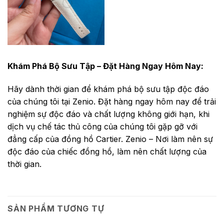
Khám Phá Bộ Sưu Tập – Đặt Hàng Ngay Hôm Nay:
Hãy dành thời gian để khám phá bộ sưu tập độc đáo
của chúng tôi tại Zenio. Đặt hàng ngay hôm nay để trải
nghiệm sự độc đáo và chất lượng không giới hạn, khi
dịch vụ chế tác thủ công của chúng tôi gặp gỡ với
đẳng cấp của đồng hồ Cartier. Zenio – Nơi làm nên sự
độc đáo của chiếc đồng hồ, làm nên chất lượng của
thời gian.
SẢN PHẨM TƯƠNG TỰ