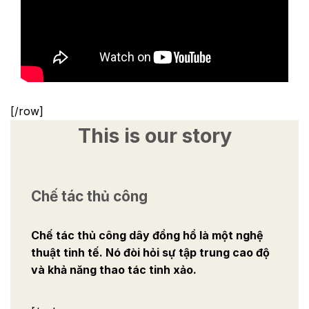
[/row]
This is our story
Chế tác thủ công
Chế tác thủ công dây đồng hồ là một nghệ
thuật tinh tế. Nó đòi hỏi sự tập trung cao độ
và khả năng thao tác tinh xảo.