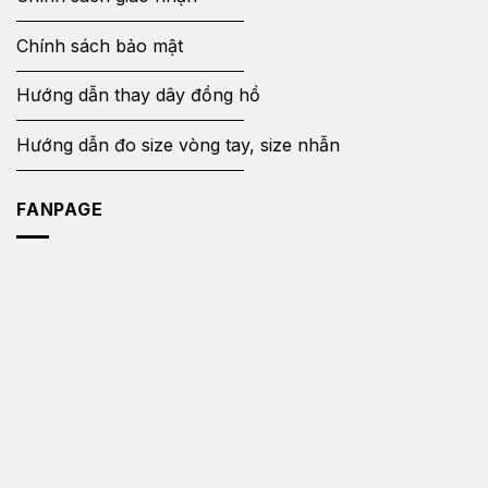
Chính sách bảo mật
Hướng dẫn thay dây đồng hồ
Hướng dẫn đo size vòng tay, size nhẫn
FANPAGE