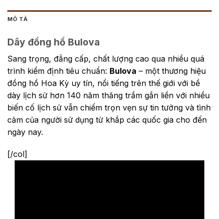
MÔ TẢ
Dây đồng hồ Bulova
Sang trọng, đẳng cấp, chất lượng cao qua nhiều quá
trình kiểm định tiêu chuẩn:
Bulova
– một thương hiệu
đồng hồ Hoa Kỳ uy tín, nổi tiếng trên thế giới với bề
dày lịch sử hơn 140 năm thăng trầm gắn liền với nhiều
biến cố lịch sử vẫn chiếm trọn vẹn sự tin tưởng và tình
cảm của người sử dụng từ khắp các quốc gia cho đến
ngày nay.
[/col]