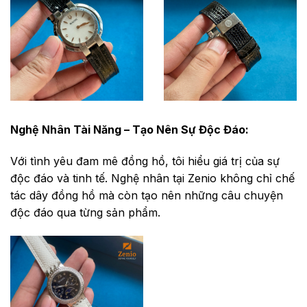
Nghệ Nhân Tài Năng – Tạo Nên Sự Độc Đáo:
Với tình yêu đam mê đồng hồ, tôi hiểu giá trị của sự
độc đáo và tinh tế. Nghệ nhân tại Zenio không chỉ chế
tác dây đồng hồ mà còn tạo nên những câu chuyện
độc đáo qua từng sản phẩm.