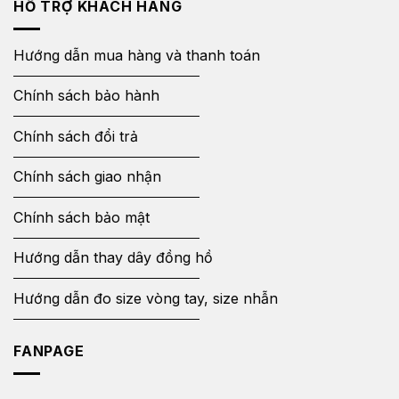
HỖ TRỢ KHÁCH HÀNG
Hướng dẫn mua hàng và thanh toán
Chính sách bảo hành
Chính sách đổi trả
Chính sách giao nhận
Chính sách bảo mật
Hướng dẫn thay dây đồng hồ
Hướng dẫn đo size vòng tay, size nhẫn
FANPAGE