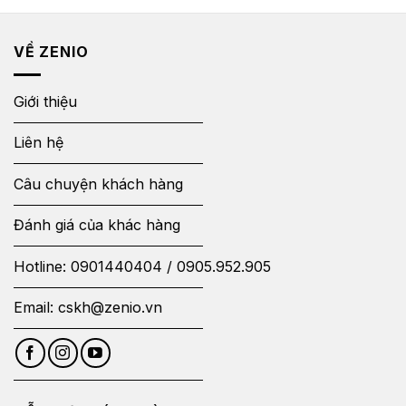
VỀ ZENIO
Giới thiệu
Liên hệ
Câu chuyện khách hàng
Đánh giá của khác hàng
Hotline:
0901440404
/
0905.952.905
Email:
cskh@zenio.vn