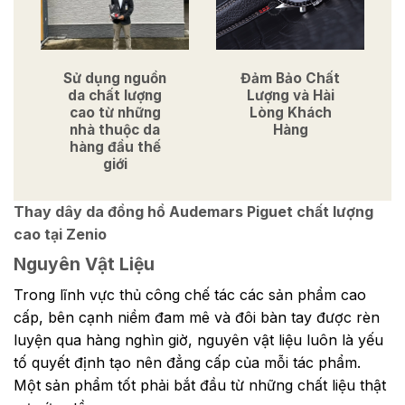
Sử dụng nguồn
Đảm Bảo Chất
da chất lượng
Lượng và Hài
cao từ những
Lòng Khách
nhà thuộc da
Hàng
hàng đầu thế
giới
Thay dây da đồng hồ Audemars Piguet chất lượng
cao tại Zenio
Nguyên Vật Liệu
Trong lĩnh vực thủ công chế tác các sản phẩm cao
cấp, bên cạnh niềm đam mê và đôi bàn tay được rèn
luyện qua hàng nghìn giờ, nguyên vật liệu luôn là yếu
tố quyết định tạo nên đẳng cấp của mỗi tác phẩm.
Một sản phẩm tốt phải bắt đầu từ những chất liệu thật