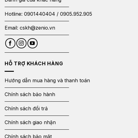
Hotline:
0901440404
/
0905.952.905
Email:
cskh@zenio.vn
HỖ TRỢ KHÁCH HÀNG
Hướng dẫn mua hàng và thanh toán
Chính sách bảo hành
Chính sách đổi trả
Chính sách giao nhận
Chính sách bảo mật