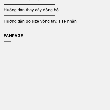
Hướng dẫn thay dây đồng hồ
Hướng dẫn đo size vòng tay, size nhẫn
FANPAGE