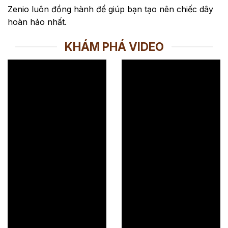
Zenio luôn đồng hành để giúp bạn tạo nên chiếc dây
hoàn hảo nhất.
KHÁM PHÁ VIDEO