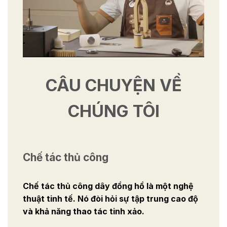
CÂU CHUYỆN VỀ
CHÚNG TÔI
Chế tác thủ công
Chế tác thủ công dây đồng hồ là một nghệ
thuật tinh tế. Nó đòi hỏi sự tập trung cao độ
và khả năng thao tác tinh xảo.