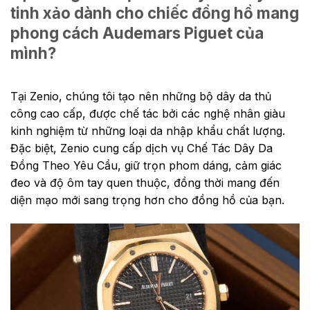
tinh xảo dành cho chiếc đồng hồ mang
phong cách Audemars Piguet của
mình?
Tại Zenio, chúng tôi tạo nên những bộ dây da thủ
công cao cấp, được chế tác bởi các nghệ nhân giàu
kinh nghiệm từ những loại da nhập khẩu chất lượng.
Đặc biệt, Zenio cung cấp dịch vụ Chế Tác Dây Da
Đồng Theo Yêu Cầu, giữ trọn phom dáng, cảm giác
đeo và độ ôm tay quen thuộc, đồng thời mang đến
diện mạo mới sang trọng hơn cho đồng hồ của bạn.