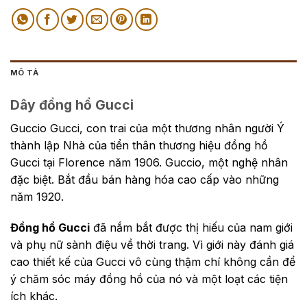
MÔ TẢ
Dây đồng hồ Gucci
Guccio Gucci, con trai
của một thương nhân người Ý
thành lập Nhà của tiển thân thương hiệu đồng hồ
Gucci tại Florence năm 1906. Guccio, một nghệ nhân
đặc biệt. Bắt đầu bán hàng hóa cao cấp vào những
năm 1920.
Đồng hồ Gucci
đã nắm bắt được thị hiếu của nam giới
và phụ nữ sành điệu về thời trang. Vì giới này đánh giá
cao thiết kế của Gucci vô cùng thậm chí không cần để
ý chăm sóc máy đồng hồ của nó và một loạt các tiện
ích khác.