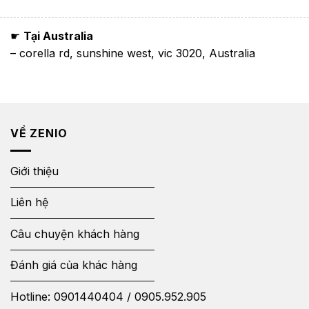
☛
Tại Australia
– corella rd, sunshine west, vic 3020, Australia
VỀ ZENIO
Giới thiệu
Liên hệ
Câu chuyện khách hàng
Đánh giá của khác hàng
Hotline:
0901440404
/
0905.952.905