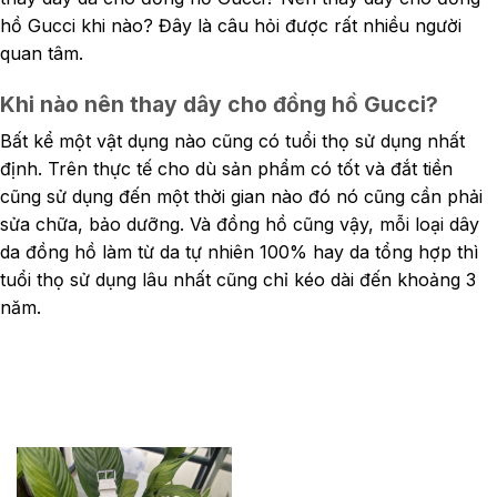
hồ Gucci khi nào? Đây là câu hỏi được rất nhiều người
quan tâm.
Khi nào nên thay dây cho đồng hồ Gucci?
Bất kể một
vật dụng nào cũng có tuổi thọ sử dụng nhất
định. Trên thực tế cho dù sản phẩm có tốt và đắt tiền
cũng sử dụng đến một thời gian nào đó nó cũng cần phải
sửa chữa, bảo dưỡng. Và đồng hồ cũng vậy, mỗi loại dây
da đồng hồ làm từ da tự nhiên 100% hay da tổng hợp thì
tuổi thọ sử dụng lâu nhất cũng chỉ kéo dài đến khoảng 3
năm.