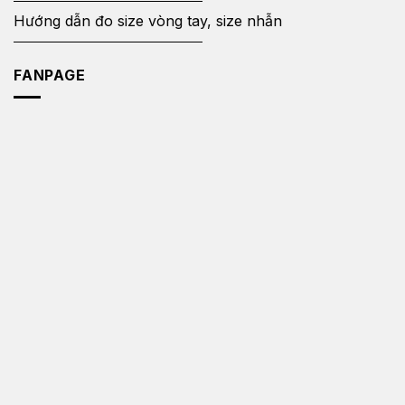
Hướng dẫn đo size vòng tay, size nhẫn
FANPAGE