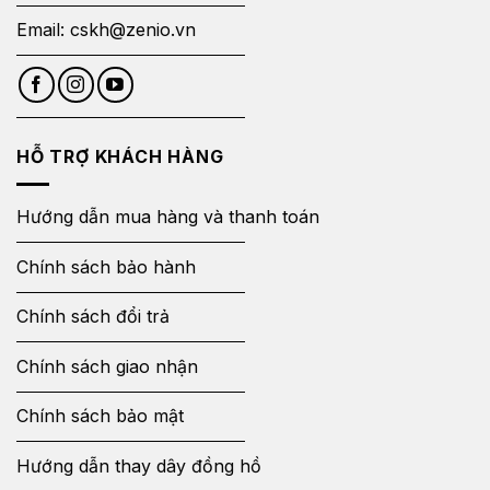
Email:
cskh@zenio.vn
HỖ TRỢ KHÁCH HÀNG
Hướng dẫn mua hàng và thanh toán
Chính sách bảo hành
Chính sách đổi trả
Chính sách giao nhận
Chính sách bảo mật
Hướng dẫn thay dây đồng hồ