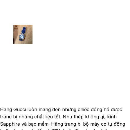
Hãng Gucci luôn
mang đến những chiếc đồng hồ được
trang bị những chất liệu tốt. Như thép không gỉ, kính
Sapphire và bạc mềm. Hãng trang bị bộ máy cơ tự động