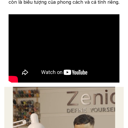
còn là biểu tượng của phong cách và cá tính riêng.