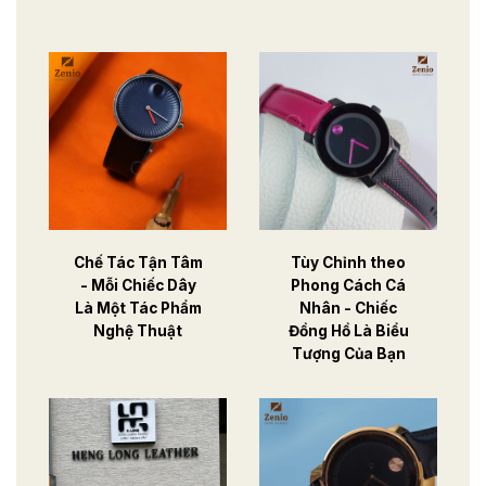
Chế Tác Tận Tâm
Tùy Chỉnh theo
- Mỗi Chiếc Dây
Phong Cách Cá
Là Một Tác Phẩm
Nhân - Chiếc
Nghệ Thuật
Đồng Hồ Là Biểu
Tượng Của Bạn