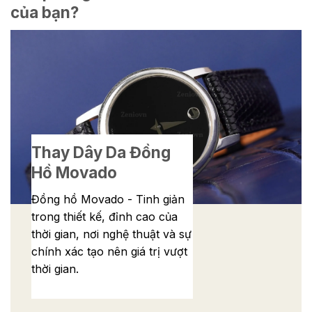
của bạn?
Thay Dây Da Đồng
Hồ Movado
Đồng hồ Movado - Tinh giản
trong thiết kế, đỉnh cao của
thời gian, nơi nghệ thuật và sự
chính xác tạo nên giá trị vượt
thời gian.