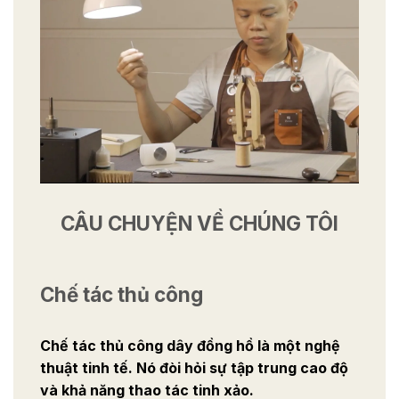
CÂU CHUYỆN VỀ CHÚNG TÔI
Chế tác thủ công
Chế tác thủ công dây đồng hồ là một nghệ
thuật tinh tế. Nó đòi hỏi sự tập trung cao độ
và khả năng thao tác tinh xảo.