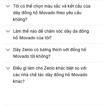
Tôi có thể chọn màu sắc và kết cấu của
dây đồng hồ Movado theo yêu cầu
không?
Làm thế nào để chăm sóc dây da đồng
hồ Movado của tôi?
Dây Zenio có tương thích với đồng hồ
Movado tôi không?
Điều gì làm cho Zenio khác biệt so với
các nhà chế tác dây đồng hồ Movado
khác?