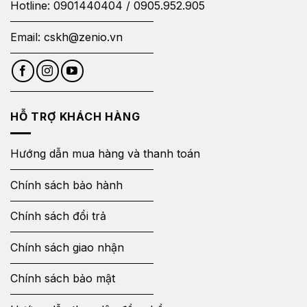
Hotline:
0901440404
/
0905.952.905
Email:
cskh@zenio.vn
HỖ TRỢ KHÁCH HÀNG
Hướng dẫn mua hàng và thanh toán
Chính sách bảo hành
Chính sách đổi trả
Chính sách giao nhận
Chính sách bảo mật