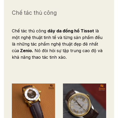
Chế tác thủ công
Chế tác thủ công
dây da đồng hồ Tissot
là
một nghệ thuật tinh tế và từng sản phẩm đều
là những tác phẩm nghệ thuật đẹp đẽ nhất
của
Zenio.
Nó đòi hỏi sự tập trung cao độ và
khả năng thao tác tinh xảo.