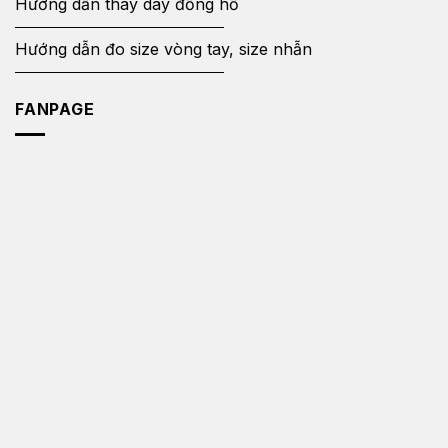
Hướng dẫn thay dây đồng hồ
Hướng dẫn đo size vòng tay, size nhẫn
FANPAGE