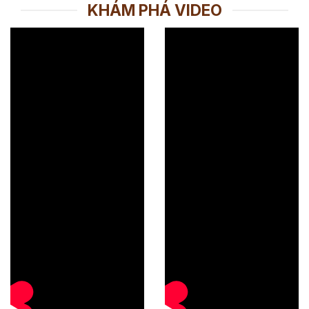
KHÁM PHÁ VIDEO