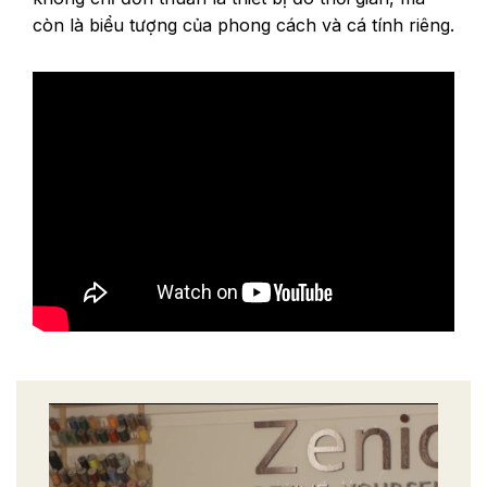
còn là biểu tượng của phong cách và cá tính riêng.