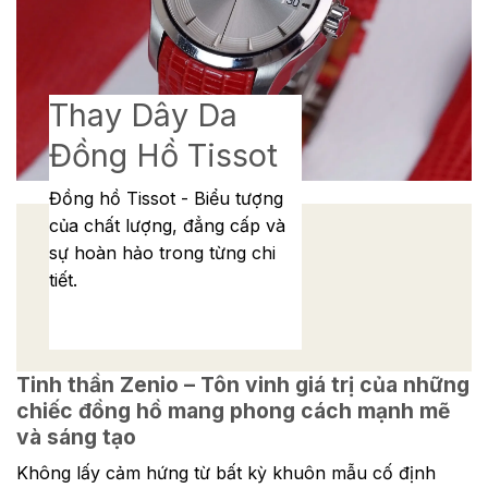
Thay Dây Da
Đồng Hồ Tissot
Đồng hồ Tissot - Biểu tượng
của chất lượng, đẳng cấp và
sự hoàn hảo trong từng chi
tiết.
Tinh thần Zenio – Tôn vinh giá trị của những
chiếc đồng hồ mang phong cách mạnh mẽ
và sáng tạo
Không lấy cảm hứng từ bất kỳ khuôn mẫu cố định