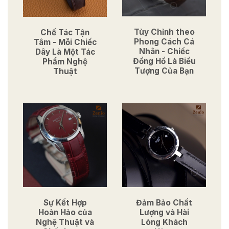
Tùy Chỉnh theo
Chế Tác Tận
Phong Cách Cá
Tâm - Mỗi Chiếc
Nhân - Chiếc
Dây Là Một Tác
Đồng Hồ Là Biểu
Phẩm Nghệ
Tượng Của Bạn
Thuật
Sự Kết Hợp
Đảm Bảo Chất
Hoàn Hảo của
Lượng và Hài
Nghệ Thuật và
Lòng Khách