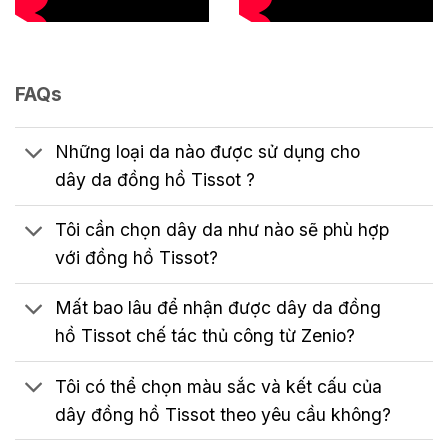
FAQs
Những loại da nào được sử dụng cho
dây da đồng hồ Tissot ?
Tôi cần chọn dây da như nào sẽ phù hợp
với đồng hồ Tissot?
Mất bao lâu để nhận được dây da đồng
hồ Tissot chế tác thủ công từ Zenio?
Tôi có thể chọn màu sắc và kết cấu của
dây đồng hồ Tissot theo yêu cầu không?