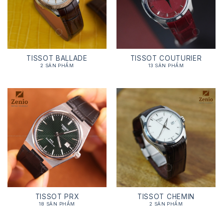
TISSOT BALLADE
TISSOT COUTURIER
2 SẢN PHẨM
13 SẢN PHẨM
TISSOT PRX
TISSOT CHEMIN
18 SẢN PHẨM
2 SẢN PHẨM