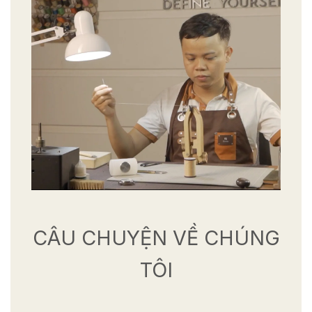
CÂU CHUYỆN VỀ CHÚNG
TÔI