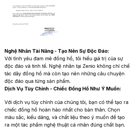
Nghệ Nhân Tài Năng - Tạo Nên Sự Độc Đáo:
Với tình yêu đam mê đồng hồ, tôi hiểu giá trị của sự
độc đáo và tinh tế. Nghệ nhân tại Zenio không chỉ chế
tác dây đồng hồ mà còn tạo nên những câu chuyện
độc đáo qua từng sản phẩm.
Dịch Vụ Tùy Chỉnh - Chiếc Đồng Hồ Như Ý Muốn:
Với dịch vụ tùy chỉnh của chúng tôi, bạn có thể tạo ra
chiếc đồng hồ hoàn hảo nhất cho bản thân. Chọn
màu sắc, kiểu dáng, và chất liệu theo ý muốn để tạo
ra một tác phẩm nghệ thuật cá nhân đúng chất bạn.