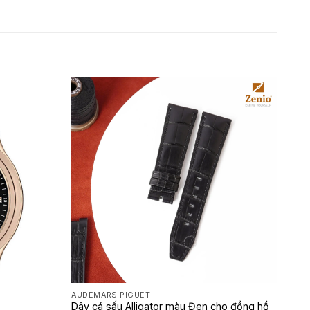
AUDEMARS PIGUET
Dây cá sấu Alligator màu Đen cho đồng hồ