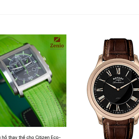
 hồ thay thế cho Citizen Eco-