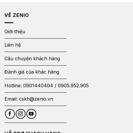
VỀ ZENIO
Giới thiệu
Liên hệ
Câu chuyện khách hàng
Đánh giá của khác hàng
Hotline:
0901440404
/
0905.952.905
Email:
cskh@zenio.vn