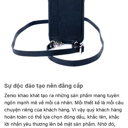
Sự độc đáo tạo nên đẳng cấp
Zenio khao khát tạo ra những sản phẩm mang tuyên
ngôn mạnh mẽ về mỗi cá nhân. Mỗi thiết kế là mỗi câu
chuyện riêng của khách hàng. Vì vậy quý khách hàng
hoàn toàn có thể lựa chọn đóng dấu, khắc tên, khắc
lời nhắn yêu thương lên bề mặt sản phẩm. Nhờ đó,