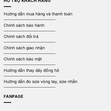
HỖ TRỢ KHÁCH HÀNG
Hướng dẫn mua hàng và thanh toán
Chính sách bảo hành
Chính sách đổi trả
Chính sách giao nhận
Chính sách bảo mật
Hướng dẫn thay dây đồng hồ
Hướng dẫn đo size vòng tay, size nhẫn
FANPAGE