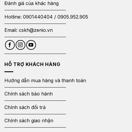
Đánh giá của khác hàng
Hotline:
0901440404
/
0905.952.905
Email:
cskh@zenio.vn
HỖ TRỢ KHÁCH HÀNG
Hướng dẫn mua hàng và thanh toán
Chính sách bảo hành
Chính sách đổi trả
Chính sách giao nhận