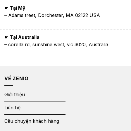
☛
Tại Mỹ
– Adams treet, Dorchester, MA 02122 USA
☛
Tại Australia
– corella rd, sunshine west, vic 3020, Australia
VỀ ZENIO
Giới thiệu
Liên hệ
Câu chuyện khách hàng