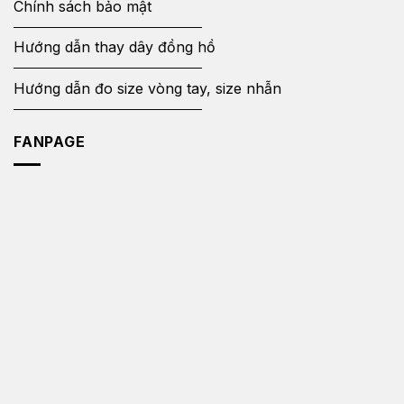
Chính sách bảo mật
Hướng dẫn thay dây đồng hồ
Hướng dẫn đo size vòng tay, size nhẫn
FANPAGE