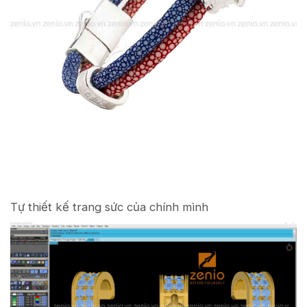
Tự thiết kế trang sức của chính mình