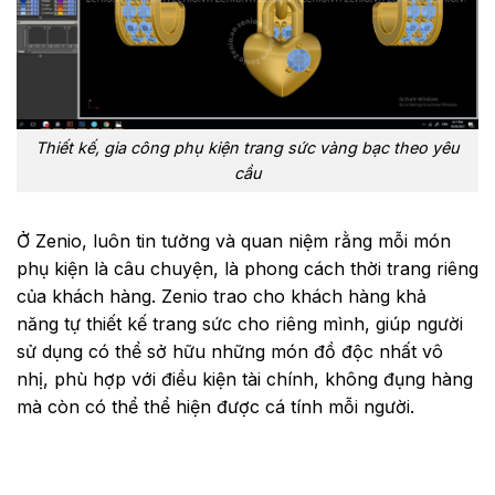
Thiết kế, gia công phụ kiện trang sức vàng bạc theo yêu
cầu
Ở Zenio, luôn tin tưởng và quan niệm rằng mỗi món
phụ kiện là câu chuyện, là phong cách thời trang riêng
của khách hàng. Zenio trao cho khách hàng khả
năng tự thiết kế trang sức cho riêng mình, giúp người
sử dụng có thể sở hữu những món đồ độc nhất vô
nhị, phù hợp với điều kiện tài chính, không đụng hàng
mà còn có thể thể hiện được cá tính mỗi người.