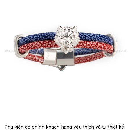
Phụ kiện do chính khách hàng yêu thích và tự thiết kế