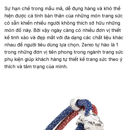
Sự hạn chế trong mẫu mã, dễ đụng hàng và khó thể
hiện được cá tính bản thân của những món trang sức
có sẵn khiến nhiều người không thích sở hữu những
món đồ này. Bởi vậy ngày càng có nhiều đơn vị thiết
kế tinh xảo và đẹp mắt với đa dạng các chất liệu khác
nhau để người tiêu dùng lựa chọn. Zenio tự hào là 1
trong những đơn vị tiên phong trong ngành trang sức
phụ kiện giúp khách hàng tự thiết kế trang sức theo ý
thích và tâm trạng của mình.