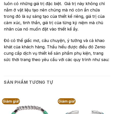
luôn có những giá trị đặc biệt. Giá trị này không chỉ
nằm ở vật liệu tạo nên chúng mà nó còn ẩn chứa
trong đó là sự sáng tạo của thiết kế riêng, giá trị của
cảm xúc, tinh thần, giá trị của từng kỷ niệm mà chủ
nhân của nó muốn đặt vào thiết kế ấy.
Đó có thể giấc mơ, câu chuyện, ý tưởng và cả khao
khát của khách hàng. Thấu hiểu được điều đó Zenio
cung cấp dịch vụ thiết kế sản phẩm phụ kiện, trang
sức thời trang theo yêu cầu với các quy trình như sau:
SẢN PHẨM TƯƠNG TỰ
Giảm giá!
Giảm giá!