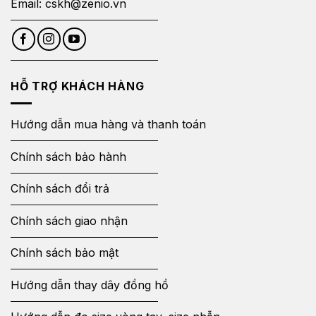
Email:
cskh@zenio.vn
HỖ TRỢ KHÁCH HÀNG
Hướng dẫn mua hàng và thanh toán
Chính sách bảo hành
Chính sách đổi trả
Chính sách giao nhận
Chính sách bảo mật
Hướng dẫn thay dây đồng hồ