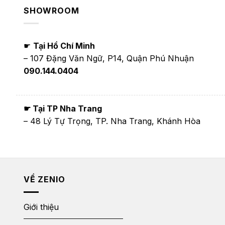
SHOWROOM
☛
Tại Hồ Chí Minh
– 107 Đặng Văn Ngữ, P14, Quận Phú Nhuận
090.144.0404
☛ Tại TP Nha Trang
– 48 Lý Tự Trọng, TP. Nha Trang, Khánh Hòa
VỀ ZENIO
Giới thiệu