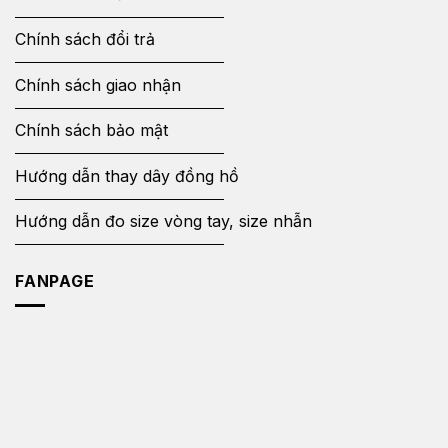
Chính sách đổi trả
Chính sách giao nhận
Chính sách bảo mật
Hướng dẫn thay dây đồng hồ
Hướng dẫn đo size vòng tay, size nhẫn
FANPAGE