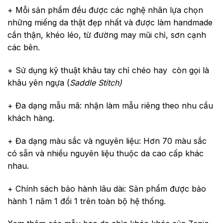
+ Mỗi sản phẩm đều được các nghệ nhân lựa chọn
những miếng da thật đẹp nhất và được làm handmade
cần thận, khéo léo, từ đường may mũi chỉ, sơn cạnh
các bên.
+ Sử dụng kỹ thuật khâu tay chỉ chéo hay còn gọi là
khâu yên ngựa (
Saddle Stitch)
+ Đa dạng mẫu mã: nhận làm mẫu riêng theo nhu cầu
khách hàng.
+ Đa dạng màu sắc và nguyên liệu: Hơn 70 màu sắc
có sẵn và nhiều nguyên liệu thuộc da cao cấp khác
nhau.
+ Chính sách bảo hành lâu dài: Sản phẩm được bảo
hành 1 năm 1 đổi 1 trên toàn bộ hệ thống.