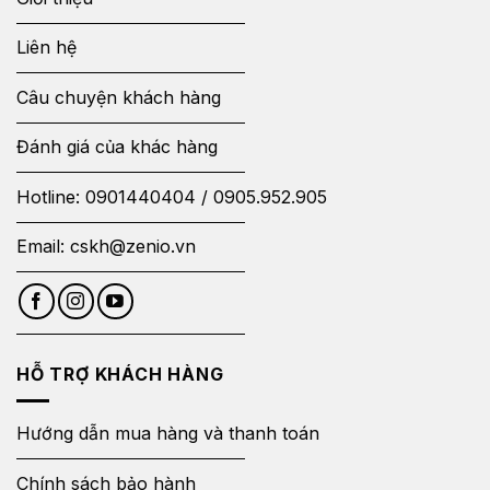
Liên hệ
Câu chuyện khách hàng
Đánh giá của khác hàng
Hotline:
0901440404
/
0905.952.905
Email:
cskh@zenio.vn
HỖ TRỢ KHÁCH HÀNG
Hướng dẫn mua hàng và thanh toán
Chính sách bảo hành