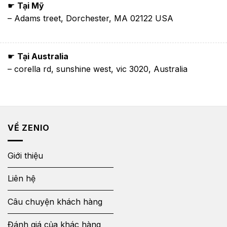
☛
Tại Mỹ
– Adams treet, Dorchester, MA 02122 USA
☛
Tại Australia
– corella rd, sunshine west, vic 3020, Australia
VỀ ZENIO
Giới thiệu
Liên hệ
Câu chuyện khách hàng
Đánh giá của khác hàng