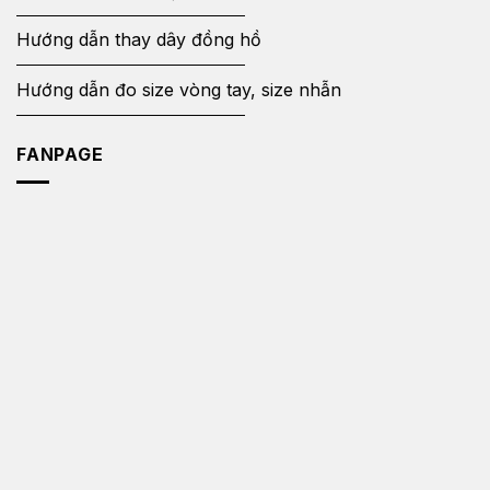
Hướng dẫn thay dây đồng hồ
Hướng dẫn đo size vòng tay, size nhẫn
FANPAGE