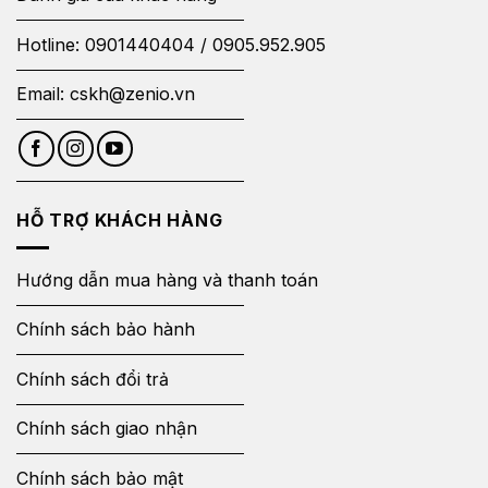
Hotline:
0901440404
/
0905.952.905
Email:
cskh@zenio.vn
HỖ TRỢ KHÁCH HÀNG
Hướng dẫn mua hàng và thanh toán
Chính sách bảo hành
Chính sách đổi trả
Chính sách giao nhận
Chính sách bảo mật