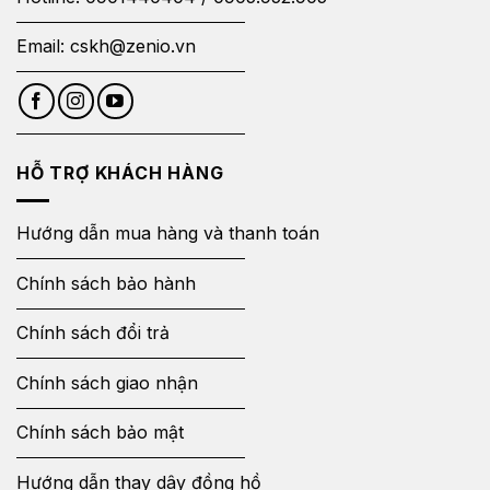
Email:
cskh@zenio.vn
HỖ TRỢ KHÁCH HÀNG
Hướng dẫn mua hàng và thanh toán
Chính sách bảo hành
Chính sách đổi trả
Chính sách giao nhận
Chính sách bảo mật
Hướng dẫn thay dây đồng hồ