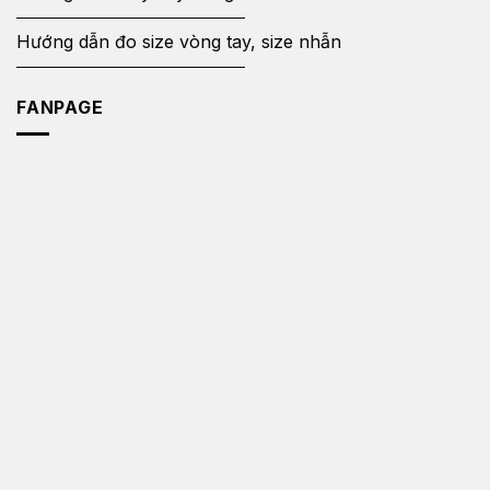
Hướng dẫn đo size vòng tay, size nhẫn
FANPAGE