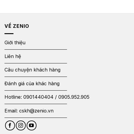
VỀ ZENIO
Giới thiệu
Liên hệ
Câu chuyện khách hàng
Đánh giá của khác hàng
Hotline:
0901440404
/
0905.952.905
Email:
cskh@zenio.vn