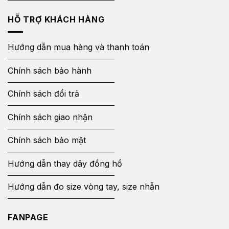
HỖ TRỢ KHÁCH HÀNG
Hướng dẫn mua hàng và thanh toán
Chính sách bảo hành
Chính sách đổi trả
Chính sách giao nhận
Chính sách bảo mật
Hướng dẫn thay dây đồng hồ
Hướng dẫn đo size vòng tay, size nhẫn
FANPAGE