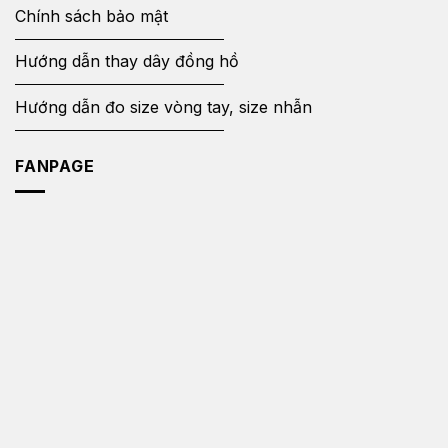
Chính sách bảo mật
Hướng dẫn thay dây đồng hồ
Hướng dẫn đo size vòng tay, size nhẫn
FANPAGE