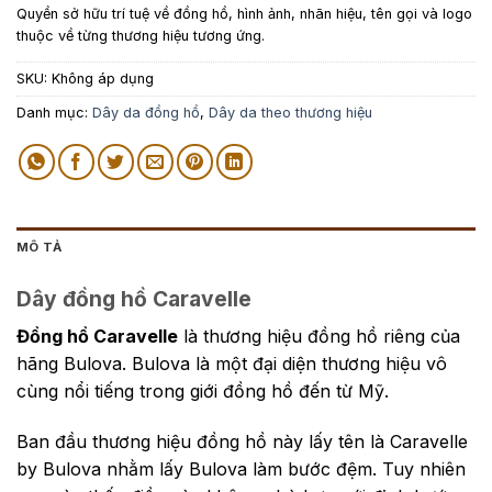
Quyền sở hữu trí tuệ về đồng hồ, hình ảnh, nhãn hiệu, tên gọi và logo
thuộc về từng thương hiệu tương ứng.
SKU:
Không áp dụng
Danh mục:
Dây da đồng hồ
,
Dây da theo thương hiệu
MÔ TẢ
Dây đồng hồ Caravelle
Đồng hồ Caravelle
là thương hiệu đồng hồ riêng của
hãng Bulova. Bulova là một đại diện thương hiệu vô
cùng nổi tiếng trong giới đồng hồ đến từ Mỹ.
Ban đầu thương hiệu đồng hồ này lấy tên là Caravelle
by Bulova nhằm lấy Bulova làm bước đệm. Tuy nhiên