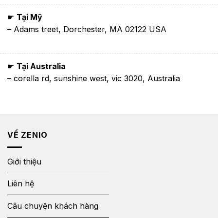
☛
Tại Mỹ
– Adams treet, Dorchester, MA 02122 USA
☛
Tại Australia
– corella rd, sunshine west, vic 3020, Australia
VỀ ZENIO
Giới thiệu
Liên hệ
Câu chuyện khách hàng