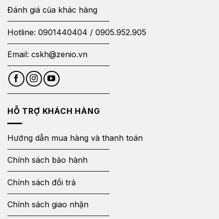
Đánh giá của khác hàng
Hotline:
0901440404
/
0905.952.905
Email:
cskh@zenio.vn
HỖ TRỢ KHÁCH HÀNG
Hướng dẫn mua hàng và thanh toán
Chính sách bảo hành
Chính sách đổi trả
Chính sách giao nhận