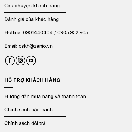
Câu chuyện khách hàng
Đánh giá của khác hàng
Hotline:
0901440404
/
0905.952.905
Email:
cskh@zenio.vn
HỖ TRỢ KHÁCH HÀNG
Hướng dẫn mua hàng và thanh toán
Chính sách bảo hành
Chính sách đổi trả