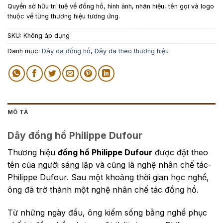
Quyền sở hữu trí tuệ về đồng hồ, hình ảnh, nhãn hiệu, tên gọi và logo
thuộc về từng thương hiệu tương ứng.
SKU:
Không áp dụng
Danh mục:
Dây da đồng hồ
,
Dây da theo thương hiệu
MÔ TẢ
Dây đồng hồ Philippe Dufour
Thương hiệu
đồng hồ Philippe Dufour
được đặt theo
tên của người sáng lập và cũng là nghệ nhân chế tác-
Philippe Dufour. Sau một khoảng thời gian học nghề,
ông đã trở thành một nghệ nhân chế tác đồng hồ.
Từ những ngày đầu, ông kiếm sống bằng nghề phục