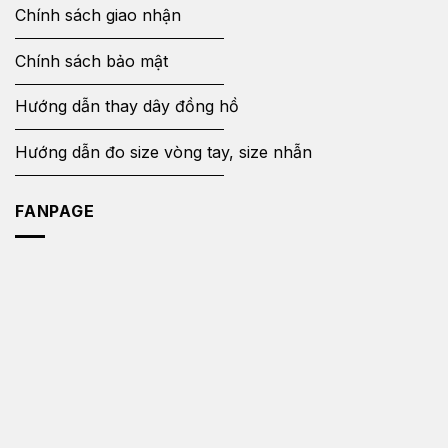
Chính sách giao nhận
Chính sách bảo mật
Hướng dẫn thay dây đồng hồ
Hướng dẫn đo size vòng tay, size nhẫn
FANPAGE