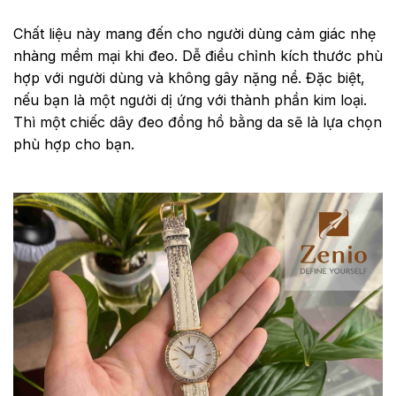
Chất liệu này
mang đến cho người dùng cảm giác nhẹ
nhàng mềm mại khi đeo. Dễ điều chỉnh kích thước phù
hợp với người dùng và không gây nặng nề. Đặc biệt,
nếu bạn là một người dị ứng với thành phần kim loại.
Thì một chiếc dây đeo đồng hồ bằng da sẽ là lựa chọn
phù hợp cho bạn.