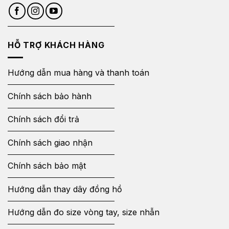
HỖ TRỢ KHÁCH HÀNG
Hướng dẫn mua hàng và thanh toán
Chính sách bảo hành
Chính sách đổi trả
Chính sách giao nhận
Chính sách bảo mật
Hướng dẫn thay dây đồng hồ
Hướng dẫn đo size vòng tay, size nhẫn