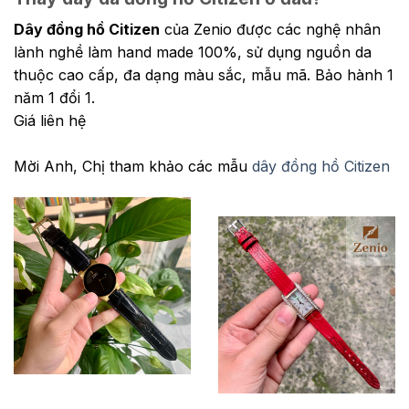
Dây đồng hồ Citizen
của Zenio được các nghệ nhân
lành nghề làm hand made 100%, sử dụng nguồn da
thuộc cao cấp, đa dạng màu sắc, mẫu mã. Bảo hành 1
năm 1 đổi 1.
Giá liên hệ
Mời Anh, Chị tham khảo các mẫu
dây đồng hồ Citizen