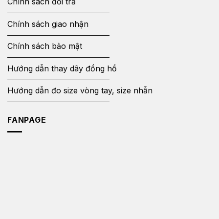
Chính sách đổi trả
Chính sách giao nhận
Chính sách bảo mật
Hướng dẫn thay dây đồng hồ
Hướng dẫn đo size vòng tay, size nhẫn
FANPAGE