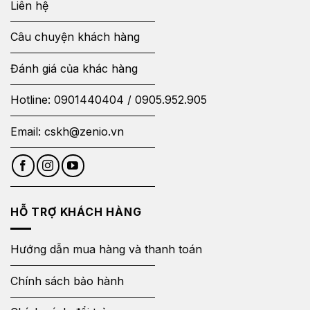
Liên hệ
Câu chuyện khách hàng
Đánh giá của khác hàng
Hotline:
0901440404
/
0905.952.905
Email:
cskh@zenio.vn
HỖ TRỢ KHÁCH HÀNG
Hướng dẫn mua hàng và thanh toán
Chính sách bảo hành