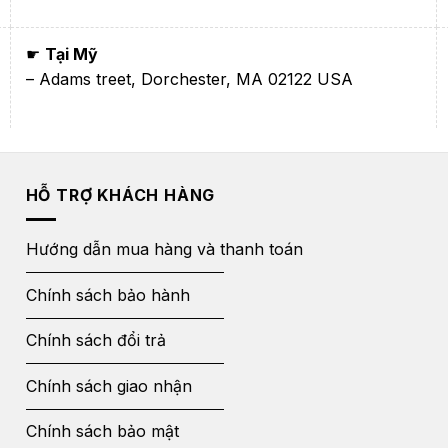
☛
Tại Mỹ
– Adams treet, Dorchester, MA 02122 USA
HỖ TRỢ KHÁCH HÀNG
Hướng dẫn mua hàng và thanh toán
Chính sách bảo hành
Chính sách đổi trả
Chính sách giao nhận
Chính sách bảo mật