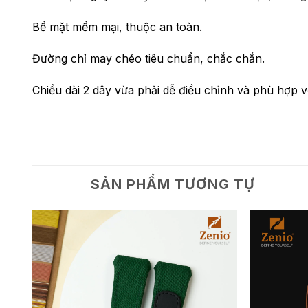
Bề mặt mềm mại, thuộc an toàn.
Đường chỉ may chéo tiêu chuẩn, chắc chắn.
Chiều dài 2 dây vừa phải dễ điều chỉnh và phù hợp v
SẢN PHẨM TƯƠNG TỰ