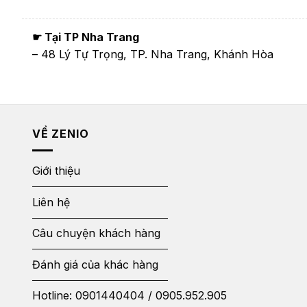
☛ Tại TP Nha Trang
– 48 Lý Tự Trọng, TP. Nha Trang, Khánh Hòa
VỀ ZENIO
Giới thiệu
Liên hệ
Câu chuyện khách hàng
Đánh giá của khác hàng
Hotline:
0901440404
/
0905.952.905