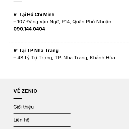
☛
Tại Hồ Chí Minh
– 107 Đặng Văn Ngữ, P14, Quận Phú Nhuận
090.144.0404
☛ Tại TP Nha Trang
– 48 Lý Tự Trọng, TP. Nha Trang, Khánh Hòa
VỀ ZENIO
Giới thiệu
Liên hệ