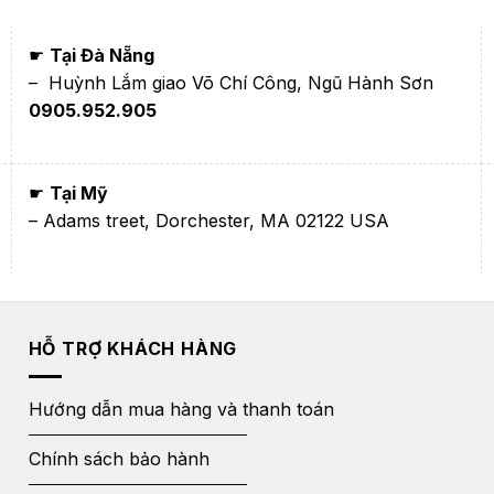
☛
Tại Đà Nẵng
– Huỳnh Lắm giao Võ Chí Công, Ngũ Hành Sơn
0905.952.905
☛
Tại Mỹ
– Adams treet, Dorchester, MA 02122 USA
HỖ TRỢ KHÁCH HÀNG
Hướng dẫn mua hàng và thanh toán
Chính sách bảo hành