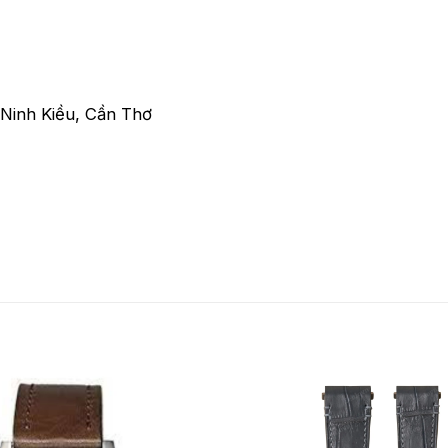
Ninh Kiều, Cần Thơ