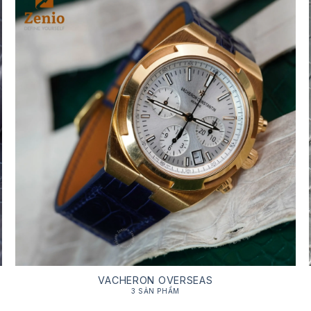
VACHERON OVERSEAS
3 SẢN PHẨM