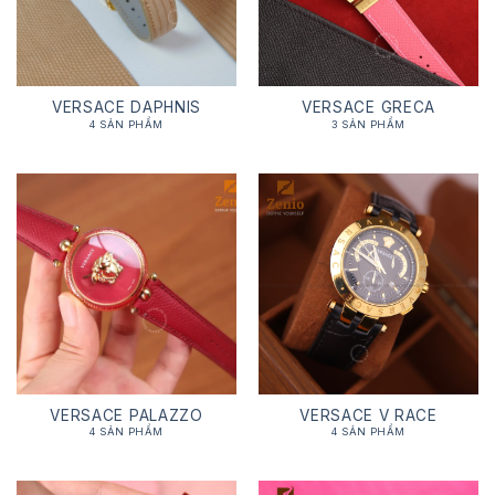
VERSACE DAPHNIS
VERSACE GRECA
4 SẢN PHẨM
3 SẢN PHẨM
VERSACE PALAZZO
VERSACE V RACE
4 SẢN PHẨM
4 SẢN PHẨM