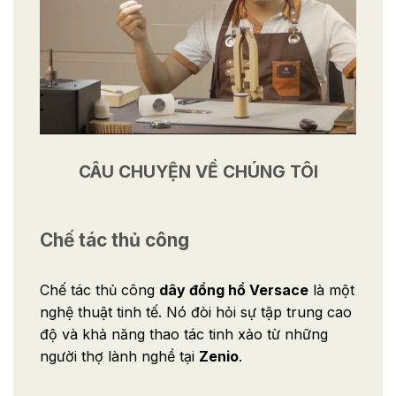
CÂU CHUYỆN VỀ CHÚNG TÔI
Chế tác thủ công
Chế tác thủ công
dây đồng hồ Versace
là một
nghệ thuật tinh tế. Nó đòi hỏi sự tập trung cao
độ và khả năng thao tác tinh xảo từ những
người thợ lành nghề tại
Zenio
.