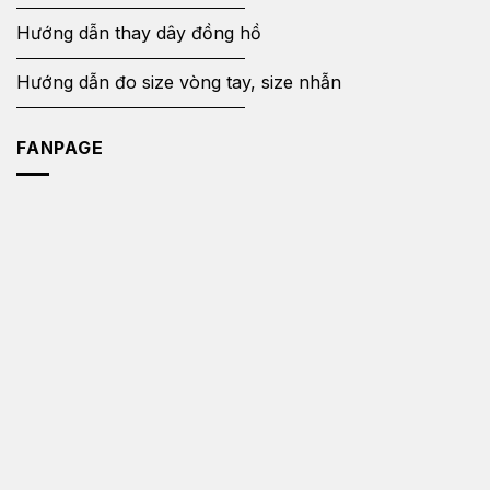
Hướng dẫn thay dây đồng hồ
Hướng dẫn đo size vòng tay, size nhẫn
FANPAGE