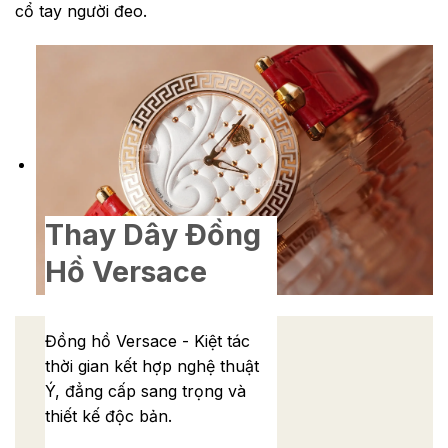
cổ tay người đeo.
Thay Dây Đồng
Hồ Versace
Đồng hồ Versace - Kiệt tác
thời gian kết hợp nghệ thuật
Ý, đẳng cấp sang trọng và
thiết kế độc bản.