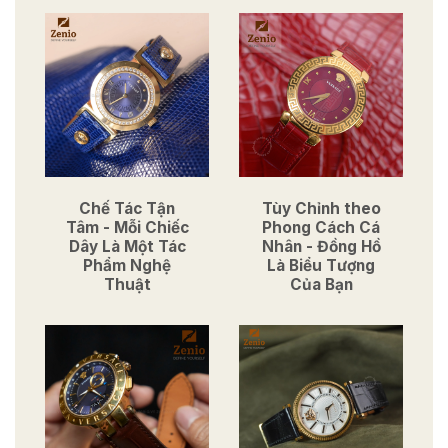
Chế Tác Tận
Tùy Chỉnh theo
Tâm - Mỗi Chiếc
Phong Cách Cá
Dây Là Một Tác
Nhân - Đồng Hồ
Phẩm Nghệ
Là Biểu Tượng
Thuật
Của Bạn