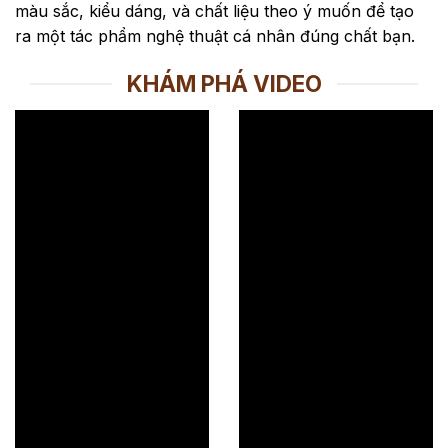
màu sắc, kiểu dáng, và chất liệu theo ý muốn để tạo
ra một tác phẩm nghệ thuật cá nhân đúng chất bạn.
KHÁM PHÁ VIDEO