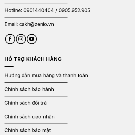
Hotline:
0901440404
/
0905.952.905
Email:
cskh@zenio.vn
HỖ TRỢ KHÁCH HÀNG
Hướng dẫn mua hàng và thanh toán
Chính sách bảo hành
Chính sách đổi trả
Chính sách giao nhận
Chính sách bảo mật