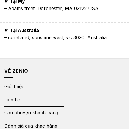
☛
Tại Mỹ
– Adams treet, Dorchester, MA 02122 USA
☛
Tại Australia
– corella rd, sunshine west, vic 3020, Australia
VỀ ZENIO
Giới thiệu
Liên hệ
Câu chuyện khách hàng
Đánh giá của khác hàng