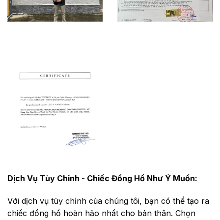
Dịch Vụ Tùy Chỉnh - Chiếc Đồng Hồ Như Ý Muốn:
Với dịch vụ tùy chỉnh của chúng tôi, bạn có thể tạo ra
chiếc đồng hồ hoàn hảo nhất cho bản thân. Chọn