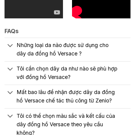
FAQs
Những loại da nào được sử dụng cho
dây da đồng hồ Versace ?
Tôi cần chọn dây da như nào sẽ phù hợp
với đồng hồ Versace?
Mất bao lâu để nhận được dây da đồng
hồ Versace chế tác thủ công từ Zenio?
Tôi có thể chọn màu sắc và kết cấu của
dây đồng hồ Versace theo yêu cầu
không?