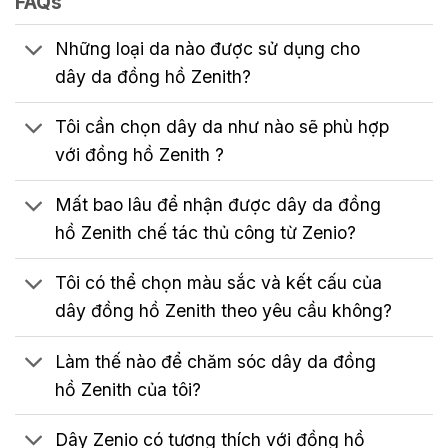
FAQs
Những loại da nào được sử dụng cho
dây da đồng hồ Zenith?
Tôi cần chọn dây da như nào sẽ phù hợp
với đồng hồ Zenith ?
Mất bao lâu để nhận được dây da đồng
hồ Zenith chế tác thủ công từ Zenio?
Tôi có thể chọn màu sắc và kết cấu của
dây đồng hồ Zenith theo yêu cầu không?
Làm thế nào để chăm sóc dây da đồng
hồ Zenith của tôi?
Dây Zenio có tương thích với đồng hồ