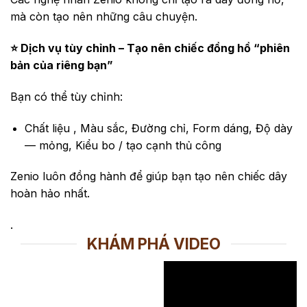
mà còn tạo nên những câu chuyện.
⭐ Dịch vụ tùy chỉnh – Tạo nên chiếc đồng hồ “phiên
bản của riêng bạn”
Bạn có thể tùy chỉnh:
Chất liệu , Màu sắc, Đường chỉ, Form dáng, Độ dày
— mỏng, Kiểu bo / tạo cạnh thủ công
Zenio luôn đồng hành để giúp bạn tạo nên chiếc dây
hoàn hảo nhất.
.
KHÁM PHÁ VIDEO