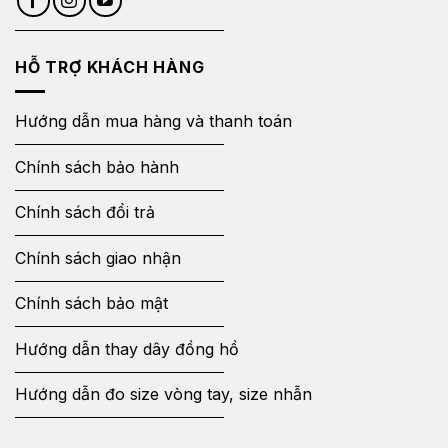
HỖ TRỢ KHÁCH HÀNG
Hướng dẫn mua hàng và thanh toán
Chính sách bảo hành
Chính sách đổi trả
Chính sách giao nhận
Chính sách bảo mật
Hướng dẫn thay dây đồng hồ
Hướng dẫn đo size vòng tay, size nhẫn