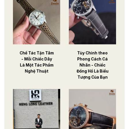
Chế Tác Tận Tâm
Tùy Chỉnh theo
- Mỗi Chiếc Dây
Phong Cách Cá
Là Một Tác Phẩm
Nhân - Chiếc
Nghệ Thuật
Đồng Hồ Là Biểu
Tượng Của Bạn