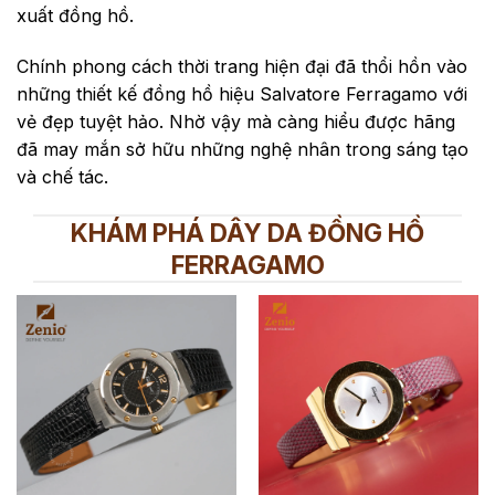
xuất đồng hồ.
Chính phong cách thời trang hiện đại đã thổi hồn vào
những thiết kế đồng hồ hiệu Salvatore Ferragamo với
vẻ đẹp tuyệt hảo. Nhờ vậy mà càng hiểu được hãng
đã may mắn sở hữu những nghệ nhân trong sáng tạo
và chế tác.
KHÁM PHÁ DÂY DA ĐỒNG HỒ
FERRAGAMO