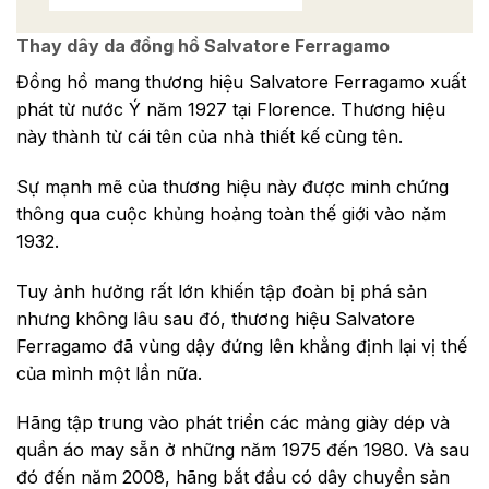
Thay dây da đồng hồ Salvatore Ferragamo
Đồng hồ mang thương hiệu Salvatore Ferragamo xuất
phát từ nước Ý năm 1927 tại Florence. Thương hiệu
này thành từ cái tên của nhà thiết kế cùng tên.
Sự mạnh mẽ của thương hiệu này được minh chứng
thông qua cuộc khủng hoảng toàn thế giới vào năm
1932.
Tuy ảnh hưởng rất lớn khiến tập đoàn bị phá sản
nhưng không lâu sau đó, thương hiệu Salvatore
Ferragamo đã vùng dậy đứng lên khẳng định lại vị thế
của mình một lần nữa.
Hãng tập trung vào phát triển các mảng giày dép và
quần áo may sẵn ở những năm 1975 đến 1980. Và sau
đó đến năm 2008, hãng bắt đầu có dây chuyền sản