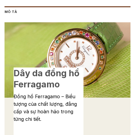
MÔ TẢ
Dây da đồng hồ
Ferragamo
Đồng hồ Ferragamo – Biểu
tượng của chất lượng, đẳng
cấp và sự hoàn hảo trong
từng chi tiết.