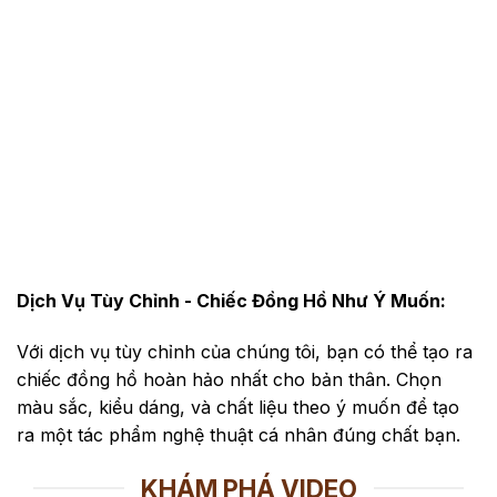
Dịch Vụ Tùy Chỉnh - Chiếc Đồng Hồ Như Ý Muốn:
Với dịch vụ tùy chỉnh của chúng tôi, bạn có thể tạo ra
chiếc đồng hồ hoàn hảo nhất cho bản thân. Chọn
màu sắc, kiểu dáng, và chất liệu theo ý muốn để tạo
ra một tác phẩm nghệ thuật cá nhân đúng chất bạn.
KHÁM PHÁ VIDEO