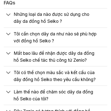
FAQs
Những loại da nào được sử dụng cho
dây da đồng hồ Seiko ?
Tôi cần chọn dây da như nào sẽ phù hợp
với đồng hồ Seiko ?
Mất bao lâu để nhận được dây da đồng
hồ Seiko chế tác thủ công từ Zenio?
Tôi có thể chọn màu sắc và kết cấu của
dây đồng hồ Seiko theo yêu cầu không?
Làm thế nào để chăm sóc dây da đồng
hồ Seiko của tôi?