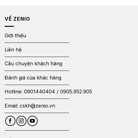
VỀ ZENIO
Giới thiệu
Liên hệ
Câu chuyện khách hàng
Đánh giá của khác hàng
Hotline:
0901440404
/
0905.952.905
Email:
cskh@zenio.vn