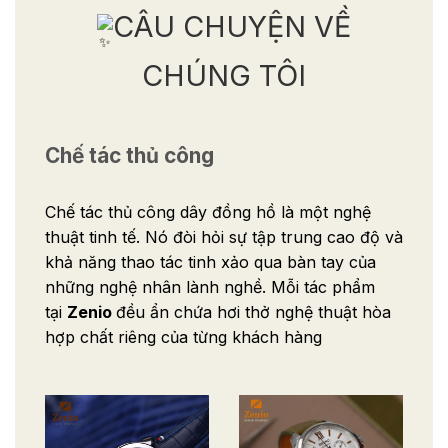
CÂU CHUYỆN VỀ
CHÚNG TÔI
Chế tác thủ công
Chế tác thủ công dây đồng hồ là một nghệ
thuật tinh tế. Nó đòi hỏi sự tập trung cao độ và
khả năng thao tác tinh xảo qua bàn tay của
những nghệ nhân lành nghề. Mỗi tác phẩm
tại
Zenio
đều ẩn chứa hơi thở nghệ thuật hòa
hợp chất riêng của từng khách hàng