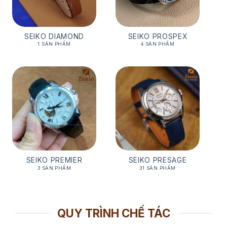
SEIKO DIAMOND
SEIKO PROSPEX
1 SẢN PHẨM
4 SẢN PHẨM
SEIKO PREMIER
SEIKO PRESAGE
3 SẢN PHẨM
31 SẢN PHẨM
QUY TRÌNH CHẾ TÁC