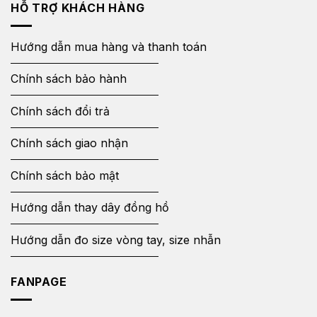
HỖ TRỢ KHÁCH HÀNG
Hướng dẫn mua hàng và thanh toán
Chính sách bảo hành
Chính sách đổi trả
Chính sách giao nhận
Chính sách bảo mật
Hướng dẫn thay dây đồng hồ
Hướng dẫn đo size vòng tay, size nhẫn
FANPAGE