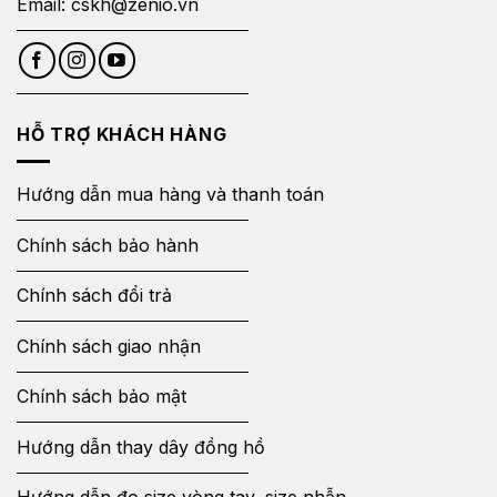
Email:
cskh@zenio.vn
HỖ TRỢ KHÁCH HÀNG
Hướng dẫn mua hàng và thanh toán
Chính sách bảo hành
Chính sách đổi trả
Chính sách giao nhận
Chính sách bảo mật
Hướng dẫn thay dây đồng hồ