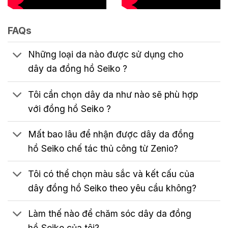
FAQs
Những loại da nào được sử dụng cho
dây da đồng hồ Seiko ?
Tôi cần chọn dây da như nào sẽ phù hợp
với đồng hồ Seiko ?
Mất bao lâu để nhận được dây da đồng
hồ Seiko chế tác thủ công từ Zenio?
Tôi có thể chọn màu sắc và kết cấu của
dây đồng hồ Seiko theo yêu cầu không?
Làm thế nào để chăm sóc dây da đồng
hồ Seiko của tôi?