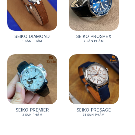
SEIKO DIAMOND
SEIKO PROSPEX
1 SẢN PHẨM
4 SẢN PHẨM
SEIKO PREMIER
SEIKO PRESAGE
3 SẢN PHẨM
31 SẢN PHẨM