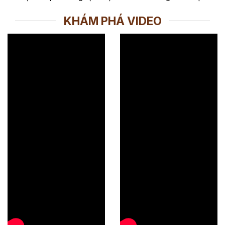
KHÁM PHÁ VIDEO