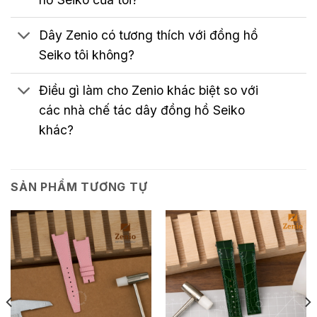
Dây Zenio có tương thích với đồng hồ
Seiko tôi không?
Điều gì làm cho Zenio khác biệt so với
các nhà chế tác dây đồng hồ Seiko
khác?
SẢN PHẨM TƯƠNG TỰ