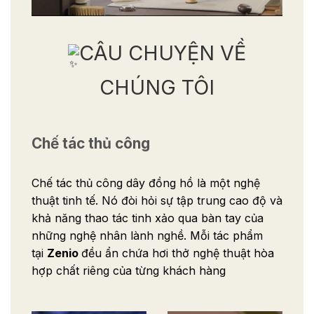
CÂU CHUYỆN VỀ
CHÚNG TÔI
Chế tác thủ công
Chế tác thủ công dây đồng hồ là một nghệ
thuật tinh tế. Nó đòi hỏi sự tập trung cao độ và
khả năng thao tác tinh xảo qua bàn tay của
những nghệ nhân lành nghề. Mỗi tác phẩm
tại
Zenio
đều ẩn chứa hơi thở nghệ thuật hòa
hợp chất riêng của từng khách hàng