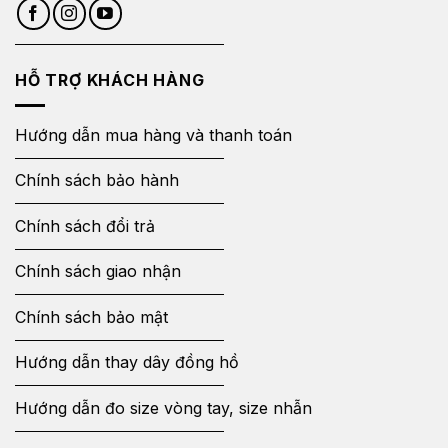
HỖ TRỢ KHÁCH HÀNG
Hướng dẫn mua hàng và thanh toán
Chính sách bảo hành
Chính sách đổi trả
Chính sách giao nhận
Chính sách bảo mật
Hướng dẫn thay dây đồng hồ
Hướng dẫn đo size vòng tay, size nhẫn