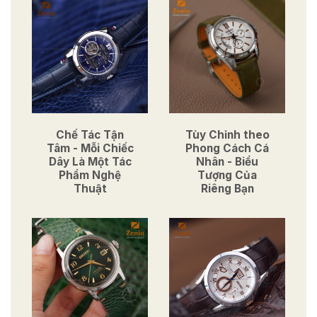
Chế Tác Tận
Tùy Chỉnh theo
Tâm - Mỗi Chiếc
Phong Cách Cá
Dây Là Một Tác
Nhân - Biểu
Phẩm Nghệ
Tượng Của
Thuật
Riêng Bạn