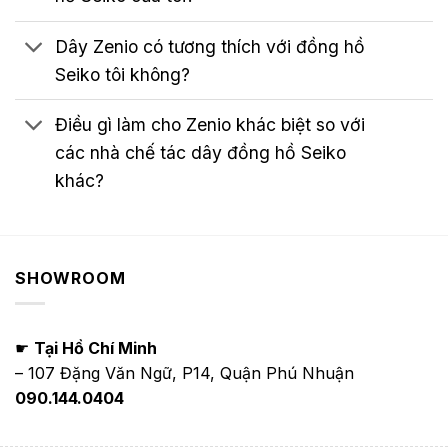
Dây Zenio có tương thích với đồng hồ
Seiko tôi không?
Điều gì làm cho Zenio khác biệt so với
các nhà chế tác dây đồng hồ Seiko
khác?
SHOWROOM
☛
Tại Hồ Chí Minh
– 107 Đặng Văn Ngữ, P14, Quận Phú Nhuận
090.144.0404