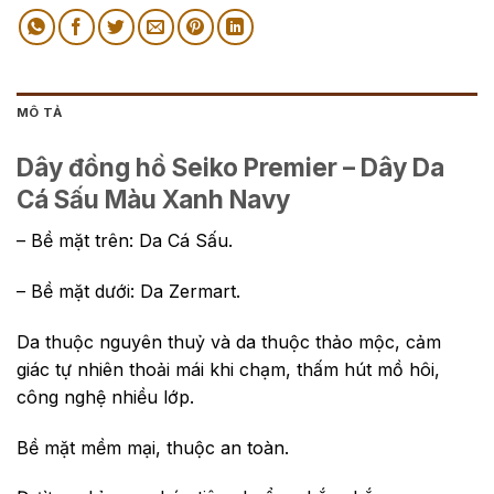
MÔ TẢ
Dây đồng hồ Seiko Premier – Dây Da
Cá Sấu Màu Xanh Navy
– Bề mặt trên: Da Cá Sấu.
– Bề mặt dưới: Da Zermart.
Da thuộc nguyên thuỷ và da thuộc thảo mộc, cảm
giác tự nhiên thoải mái khi chạm, thấm hút mồ hôi,
công nghệ nhiều lớp.
Bề mặt mềm mại, thuộc an toàn.