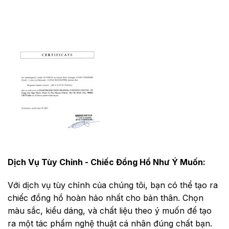
Dịch Vụ Tùy Chỉnh - Chiếc Đồng Hồ Như Ý Muốn:
Với dịch vụ tùy chỉnh của chúng tôi, bạn có thể tạo ra
chiếc đồng hồ hoàn hảo nhất cho bản thân. Chọn
màu sắc, kiểu dáng, và chất liệu theo ý muốn để tạo
ra một tác phẩm nghệ thuật cá nhân đúng chất bạn.