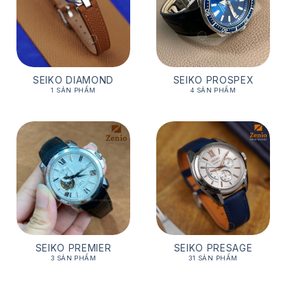
SEIKO DIAMOND
SEIKO PROSPEX
1 SẢN PHẨM
4 SẢN PHẨM
SEIKO PREMIER
SEIKO PRESAGE
3 SẢN PHẨM
31 SẢN PHẨM