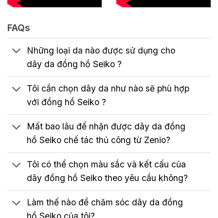
FAQs
Những loại da nào được sử dụng cho
dây da đồng hồ Seiko ?
Tôi cần chọn dây da như nào sẽ phù hợp
với đồng hồ Seiko ?
Mất bao lâu để nhận được dây da đồng
hồ Seiko chế tác thủ công từ Zenio?
Tôi có thể chọn màu sắc và kết cấu của
dây đồng hồ Seiko theo yêu cầu không?
Làm thế nào để chăm sóc dây da đồng
hồ Seiko của tôi?