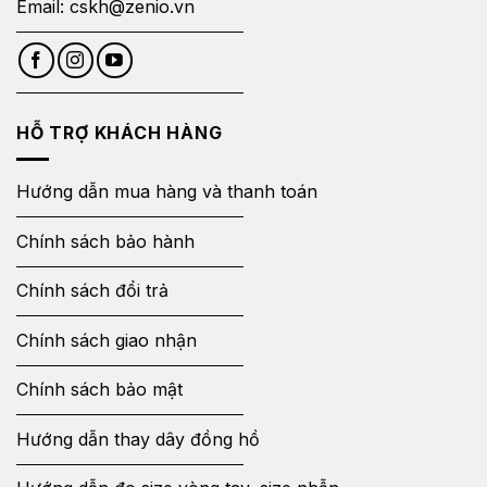
Email:
cskh@zenio.vn
HỖ TRỢ KHÁCH HÀNG
Hướng dẫn mua hàng và thanh toán
Chính sách bảo hành
Chính sách đổi trả
Chính sách giao nhận
Chính sách bảo mật
Hướng dẫn thay dây đồng hồ