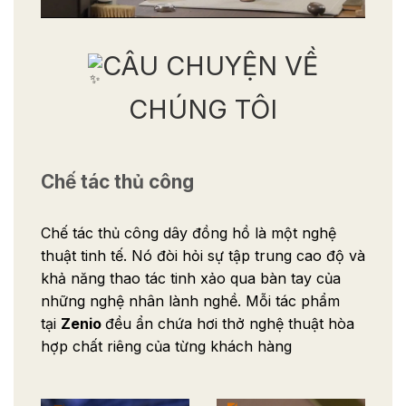
CÂU CHUYỆN VỀ
CHÚNG TÔI
Chế tác thủ công
Chế tác thủ công dây đồng hồ là một nghệ
thuật tinh tế. Nó đòi hỏi sự tập trung cao độ và
khả năng thao tác tinh xảo qua bàn tay của
những nghệ nhân lành nghề. Mỗi tác phẩm
tại
Zenio
đều ẩn chứa hơi thở nghệ thuật hòa
hợp chất riêng của từng khách hàng