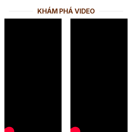
KHÁM PHÁ VIDEO