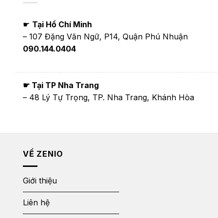
☛
Tại Hồ Chí Minh
– 107 Đặng Văn Ngữ, P14, Quận Phú Nhuận
090.144.0404
☛ Tại TP Nha Trang
– 48 Lý Tự Trọng, TP. Nha Trang, Khánh Hòa
VỀ ZENIO
Giới thiệu
Liên hệ