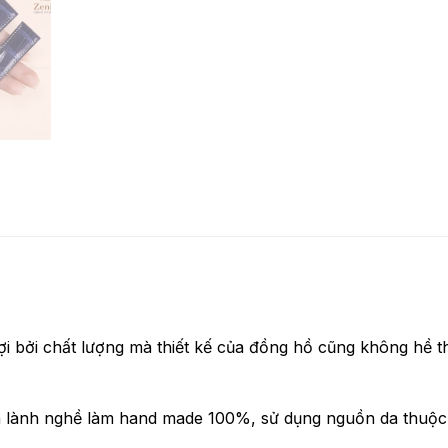
i bởi chất lượng mà thiết kế của đồng hồ cũng không hề 
 lành nghề làm hand made 100%, sử dụng nguồn da thuộc