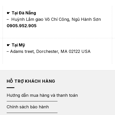
☛
Tại Đà Nẵng
– Huỳnh Lắm giao Võ Chí Công, Ngũ Hành Sơn
0905.952.905
☛
Tại Mỹ
– Adams treet, Dorchester, MA 02122 USA
HỖ TRỢ KHÁCH HÀNG
Hướng dẫn mua hàng và thanh toán
Chính sách bảo hành