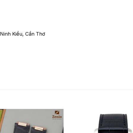
Ninh Kiều, Cần Thơ