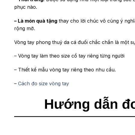
phục nào.
– Là món quà tặng
thay cho lời chúc vô cùng ý nghĩ
rộng mở.
Vòng tay phong thuỷ da cá đuối chắc chắn là một sự
– Vòng tay làm theo size cổ tay riêng từng người
– Thiết kế mẫu vòng tay riêng theo nhu cầu.
–
Cách đo size vòng tay