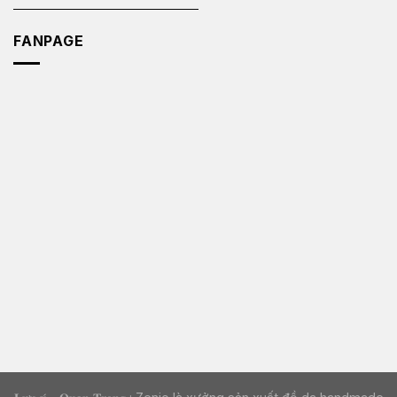
FANPAGE