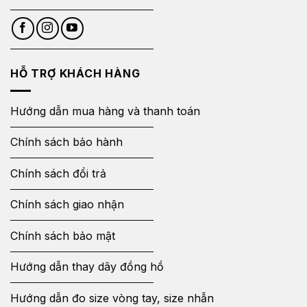
HỖ TRỢ KHÁCH HÀNG
Hướng dẫn mua hàng và thanh toán
Chính sách bảo hành
Chính sách đổi trả
Chính sách giao nhận
Chính sách bảo mật
Hướng dẫn thay dây đồng hồ
Hướng dẫn đo size vòng tay, size nhẫn