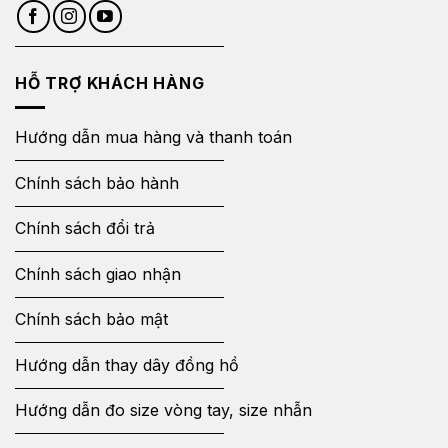
HỖ TRỢ KHÁCH HÀNG
Hướng dẫn mua hàng và thanh toán
Chính sách bảo hành
Chính sách đổi trả
Chính sách giao nhận
Chính sách bảo mật
Hướng dẫn thay dây đồng hồ
Hướng dẫn đo size vòng tay, size nhẫn