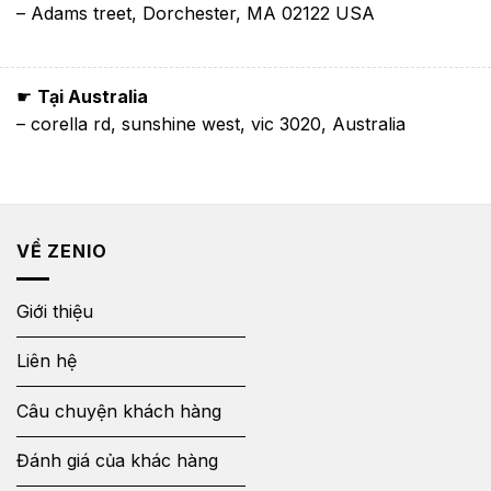
– Adams treet, Dorchester, MA 02122 USA
☛
Tại Australia
– corella rd, sunshine west, vic 3020, Australia
VỀ ZENIO
Giới thiệu
Liên hệ
Câu chuyện khách hàng
Đánh giá của khác hàng