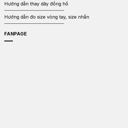
Hướng dẫn thay dây đồng hồ
Hướng dẫn đo size vòng tay, size nhẫn
FANPAGE