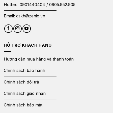
Hotline:
0901440404
/
0905.952.905
Email:
cskh@zenio.vn
HỖ TRỢ KHÁCH HÀNG
Hướng dẫn mua hàng và thanh toán
Chính sách bảo hành
Chính sách đổi trả
Chính sách giao nhận
Chính sách bảo mật