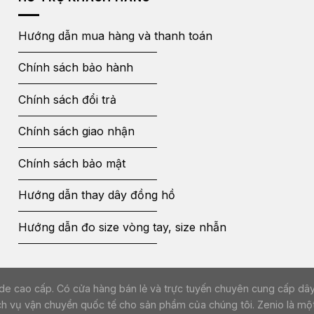
Hướng dẫn mua hàng và thanh toán
Chính sách bảo hành
Chính sách đổi trả
Chính sách giao nhận
Chính sách bảo mật
Hướng dẫn thay dây đồng hồ
Hướng dẫn đo size vòng tay, size nhẫn
ồ da handmade cao cấp. Có cửa hàng bán lẻ và trực tuyến chuyên cung cấ
ch vụ vận chuyển quốc tế cho sản phẩm của chúng tôi. Zenio là một