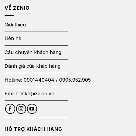
VỀ ZENIO
Giới thiệu
Liên hệ
Câu chuyện khách hàng
Đánh giá của khác hàng
Hotline:
0901440404
/
0905.952.905
Email:
cskh@zenio.vn
HỖ TRỢ KHÁCH HÀNG