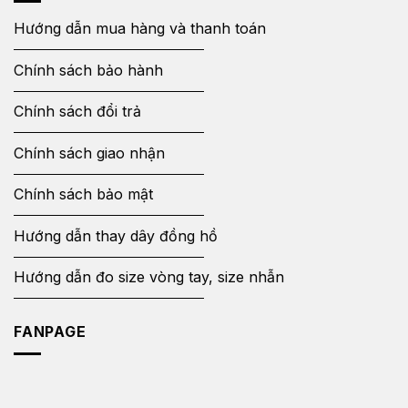
Hướng dẫn mua hàng và thanh toán
Chính sách bảo hành
Chính sách đổi trả
Chính sách giao nhận
Chính sách bảo mật
Hướng dẫn thay dây đồng hồ
Hướng dẫn đo size vòng tay, size nhẫn
FANPAGE