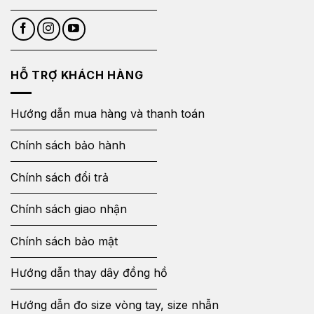
HỖ TRỢ KHÁCH HÀNG
Hướng dẫn mua hàng và thanh toán
Chính sách bảo hành
Chính sách đổi trả
Chính sách giao nhận
Chính sách bảo mật
Hướng dẫn thay dây đồng hồ
Hướng dẫn đo size vòng tay, size nhẫn