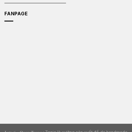
FANPAGE