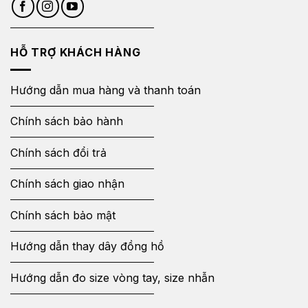
HỖ TRỢ KHÁCH HÀNG
Hướng dẫn mua hàng và thanh toán
Chính sách bảo hành
Chính sách đổi trả
Chính sách giao nhận
Chính sách bảo mật
Hướng dẫn thay dây đồng hồ
Hướng dẫn đo size vòng tay, size nhẫn