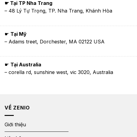
☛ Tại TP Nha Trang
– 48 Lý Tự Trọng, TP. Nha Trang, Khánh Hòa
☛
Tại Mỹ
– Adams treet, Dorchester, MA 02122 USA
☛
Tại Australia
– corella rd, sunshine west, vic 3020, Australia
VỀ ZENIO
Giới thiệu