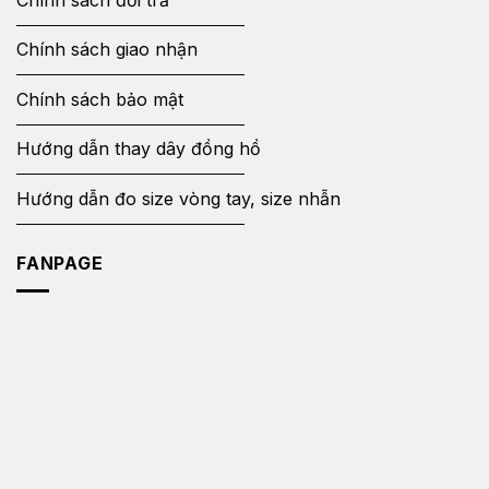
Chính sách giao nhận
Chính sách bảo mật
Hướng dẫn thay dây đồng hồ
Hướng dẫn đo size vòng tay, size nhẫn
FANPAGE