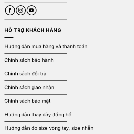
HỖ TRỢ KHÁCH HÀNG
Hướng dẫn mua hàng và thanh toán
Chính sách bảo hành
Chính sách đổi trả
Chính sách giao nhận
Chính sách bảo mật
Hướng dẫn thay dây đồng hồ
Hướng dẫn đo size vòng tay, size nhẫn