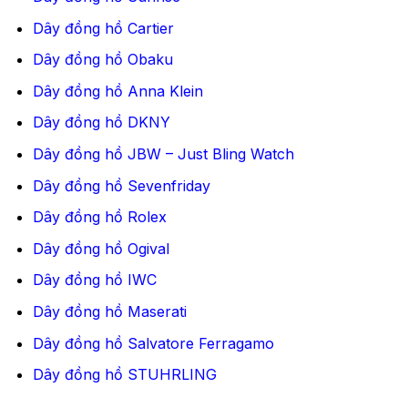
Dây đồng hồ Cartier
Dây đồng hồ Obaku
Dây đồng hồ Anna Klein
Dây đồng hồ DKNY
Dây đồng hồ JBW – Just Bling Watch
Dây đồng hồ Sevenfriday
Dây đồng hồ Rolex
Dây đồng hồ Ogival
Dây đồng hồ IWC
Dây đồng hồ Maserati
Dây đồng hồ Salvatore Ferragamo
Dây đồng hồ STUHRLING