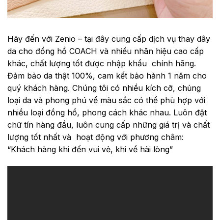
Hãy đến với Zenio – tại đây cung cấp dịch vụ thay dây
da cho đồng hồ COACH và nhiều nhãn hiệu cao cấp
khác, chất lượng tốt được nhập khẩu chính hãng.
Đảm bảo da thật 100%, cam kết bảo hành 1 năm cho
quý khách hàng. Chúng tôi có nhiều kích cỡ, chủng
loại da và phong phú về màu sắc có thể phù hợp với
nhiều loại đồng hồ, phong cách khác nhau. Luôn đặt
chữ tín hàng đầu, luôn cung cấp những giá trị và chất
lượng tốt nhất và hoạt động với phương châm:
“Khách hàng khi đến vui vẻ, khi về hài lòng”