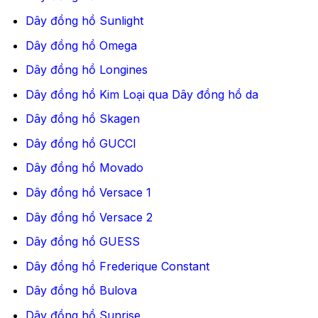
Dây đồng hồ Sunlight
Dây đồng hồ Omega
Dây đồng hồ Longines
Dây đồng hồ Kim Loại qua Dây đồng hồ da
Dây đồng hồ Skagen
Dây đồng hồ GUCCI
Dây đồng hồ Movado
Dây đồng hồ Versace 1
Dây đồng hồ Versace 2
Dây đồng hồ GUESS
Dây đồng hồ Frederique Constant
Dây đồng hồ Bulova
Dây đồng hồ Sunrise