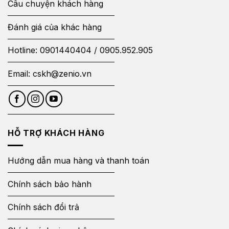
Câu chuyện khách hàng
Đánh giá của khác hàng
Hotline:
0901440404
/
0905.952.905
Email:
cskh@zenio.vn
HỖ TRỢ KHÁCH HÀNG
Hướng dẫn mua hàng và thanh toán
Chính sách bảo hành
Chính sách đổi trả