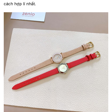
cách hợp lí nhất.