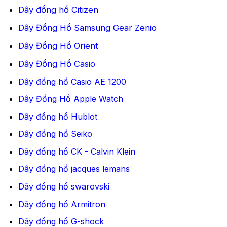
Dây đồng hồ Citizen
Dây Đồng Hồ Samsung Gear Zenio
Dây Đồng Hồ Orient
Dây Đồng Hồ Casio
Dây đồng hồ Casio AE 1200
Dây Đồng Hồ Apple Watch
Dây đồng hồ Hublot
Dây đồng hồ Seiko
Dây đồng hồ CK - Calvin Klein
Dây đồng hồ jacques lemans
Dây đồng hồ swarovski
Dây đồng hồ Armitron
Dây đồng hồ G-shock