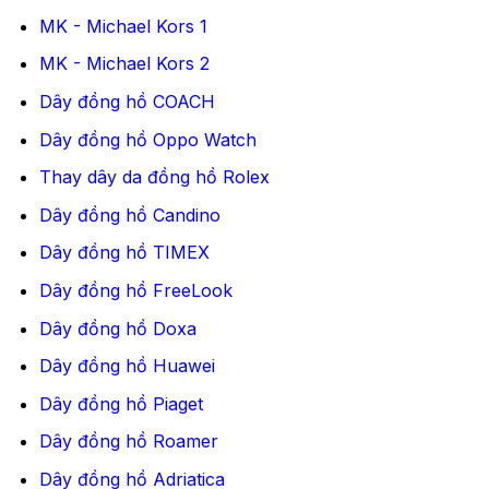
MK - Michael Kors 1
MK - Michael Kors 2
Dây đồng hồ COACH
Dây đồng hồ Oppo Watch
Thay dây da đồng hồ Rolex
Dây đồng hồ Candino
Dây đồng hồ TIMEX
Dây đồng hồ FreeLook
Dây đồng hồ Doxa
Dây đồng hồ Huawei
Dây đồng hồ Piaget
Dây đồng hồ Roamer
Dây đồng hồ Adriatica