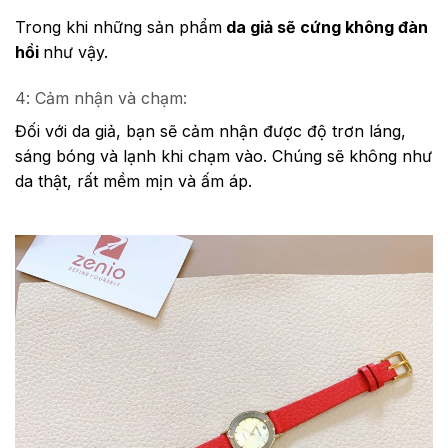
Trong khi những sản phẩm
da giả sẽ cứng không đàn
hồi
như vậy.
4: Cảm nhận và chạm:
Đối với da giả, bạn sẽ cảm nhận được độ trơn láng,
sáng bóng và lạnh khi chạm vào. Chúng sẽ không như
da thật, rất mềm mịn và ấm áp.