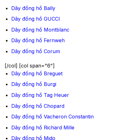
Dây đồng hồ Bally
Dây đồng hồ GUCCI
Dây đồng hồ Montblanc
Dây đồng hồ Fernweh
Dây đồng hồ Corum
[/col] [col span="6"]
Dây đồng hồ Breguet
Dây đồng hồ Burgi
Dây đồng hồ Tag Heuer
Dây đồng hồ Chopard
Dây đồng hồ Vacheron Constantin
Dây đồng hồ Richard Mille
Dây đồng hồ Mido