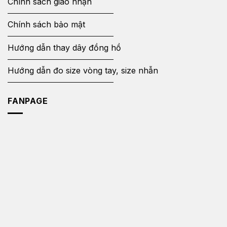
Chính sách giao nhận
Chính sách bảo mật
Hướng dẫn thay dây đồng hồ
Hướng dẫn đo size vòng tay, size nhẫn
FANPAGE