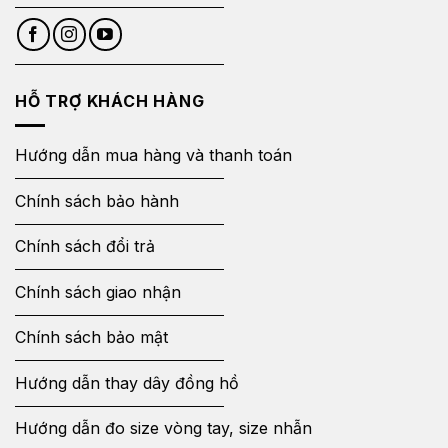
HỖ TRỢ KHÁCH HÀNG
Hướng dẫn mua hàng và thanh toán
Chính sách bảo hành
Chính sách đổi trả
Chính sách giao nhận
Chính sách bảo mật
Hướng dẫn thay dây đồng hồ
Hướng dẫn đo size vòng tay, size nhẫn