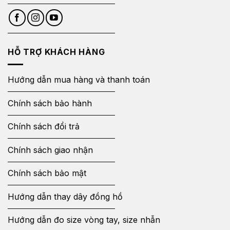
HỖ TRỢ KHÁCH HÀNG
Hướng dẫn mua hàng và thanh toán
Chính sách bảo hành
Chính sách đổi trả
Chính sách giao nhận
Chính sách bảo mật
Hướng dẫn thay dây đồng hồ
Hướng dẫn đo size vòng tay, size nhẫn