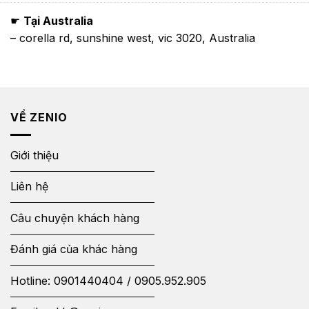
☛
Tại Australia
– corella rd, sunshine west, vic 3020, Australia
VỀ ZENIO
Giới thiệu
Liên hệ
Câu chuyện khách hàng
Đánh giá của khác hàng
Hotline:
0901440404
/
0905.952.905