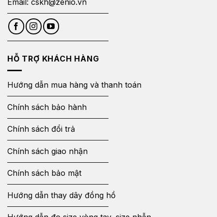
Email:
cskh@zenio.vn
HỖ TRỢ KHÁCH HÀNG
Hướng dẫn mua hàng và thanh toán
Chính sách bảo hành
Chính sách đổi trả
Chính sách giao nhận
Chính sách bảo mật
Hướng dẫn thay dây đồng hồ