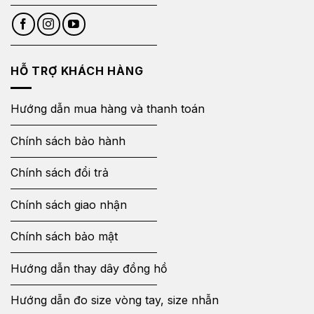
HỖ TRỢ KHÁCH HÀNG
Hướng dẫn mua hàng và thanh toán
Chính sách bảo hành
Chính sách đổi trả
Chính sách giao nhận
Chính sách bảo mật
Hướng dẫn thay dây đồng hồ
Hướng dẫn đo size vòng tay, size nhẫn