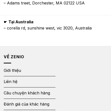
– Adams treet, Dorchester, MA 02122 USA
☛
Tại Australia
– corella rd, sunshine west, vic 3020, Australia
VỀ ZENIO
Giới thiệu
Liên hệ
Câu chuyện khách hàng
Đánh giá của khác hàng