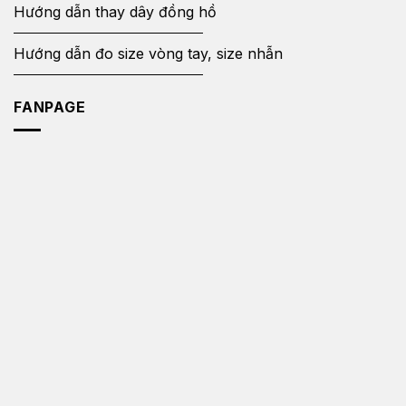
Hướng dẫn thay dây đồng hồ
Hướng dẫn đo size vòng tay, size nhẫn
FANPAGE