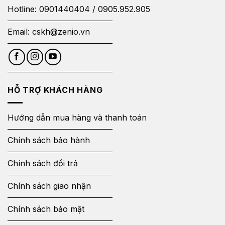
Hotline:
0901440404
/
0905.952.905
Email:
cskh@zenio.vn
HỖ TRỢ KHÁCH HÀNG
Hướng dẫn mua hàng và thanh toán
Chính sách bảo hành
Chính sách đổi trả
Chính sách giao nhận
Chính sách bảo mật